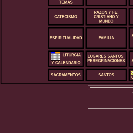
TEMAS
RAZÓN Y FE;
CATECISMO
CRISTIANO Y
MUNDO
ESPIRITUALIDAD
FAMILIA
LITURGIA
LUGARES SANTOS
PEREGRINACIONES
Y CALENDARIO
SACRAMENTOS
SANTOS